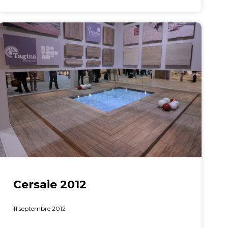
Cersaie 2012
11 septembre 2012