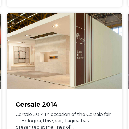
Cersaie 2014
Cersaie 2014 In occasion of the Cersaie fair
of Bologna, this year, Tagina has
presented some lines of ...