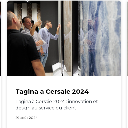
Tagina a Cersaie 2024
Tagina à Cersaie 2024 : innovation et
design au service du client
29 août 2024