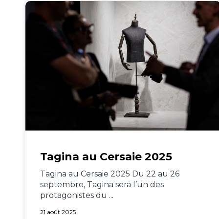
Tagina au Cersaie 2025
Tagina au Cersaie 2025 Du 22 au 26
septembre, Tagina sera l’un des
protagonistes du ...
21 août 2025