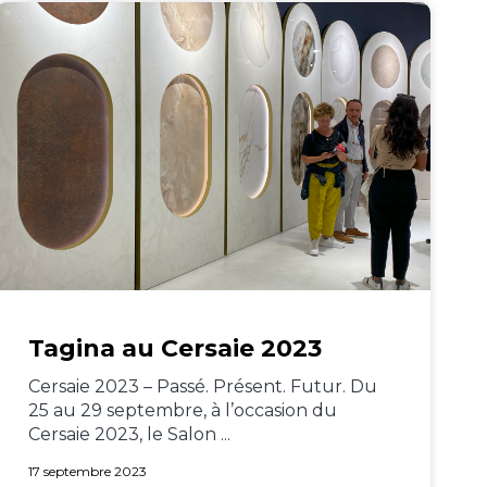
Tagina au Cersaie 2023
Cersaie 2023 – Passé. Présent. Futur. Du
25 au 29 septembre, à l’occasion du
Cersaie 2023, le Salon ...
17 septembre 2023