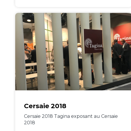
Cersaie 2018
Cersaie 2018 Tagina exposant au Cersaie
2018