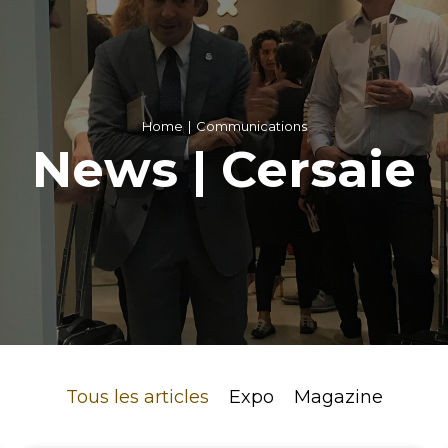
Home
Communications
News | Cersaie
Tous les articles
Expo
Magazine