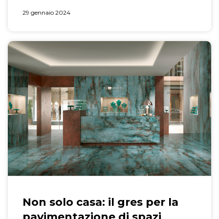
29 gennaio 2024
Non solo casa: il gres per la
pavimentazione di spazi