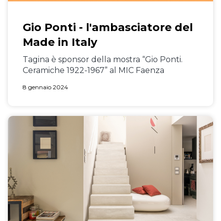
Gio Ponti - l'ambasciatore del
Made in Italy
Tagina è sponsor della mostra “Gio Ponti.
Ceramiche 1922-1967” al MIC Faenza
8 gennaio 2024