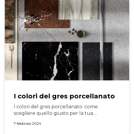
I colori del gres porcellanato
I colori del gres porcellanato: come
scegliere quello giusto per la tua ...
7 febbraio 2024