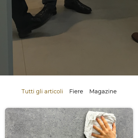
Tutti gli articoli
Fiere
Magazine