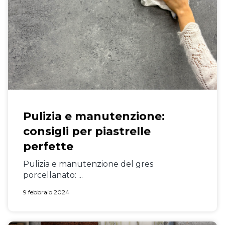
Pulizia e manutenzione:
consigli per piastrelle
perfette
Pulizia e manutenzione del gres
porcellanato: ...
9 febbraio 2024