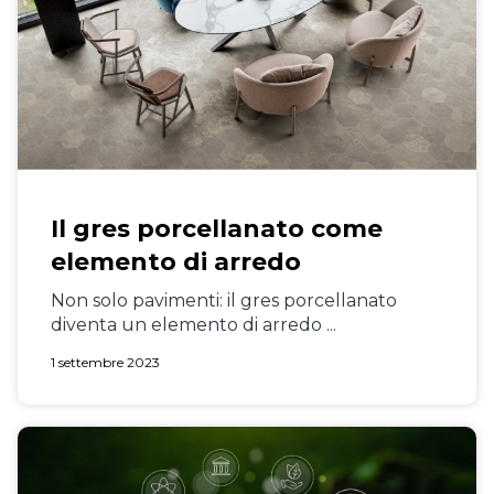
Il gres porcellanato come
elemento di arredo
Non solo pavimenti: il gres porcellanato
diventa un elemento di arredo ...
1 settembre 2023