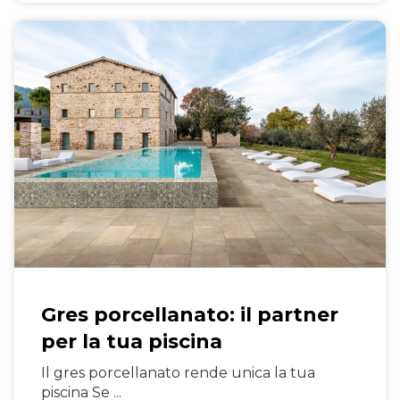
Gres porcellanato: il partner
per la tua piscina
Il gres porcellanato rende unica la tua
piscina Se ...