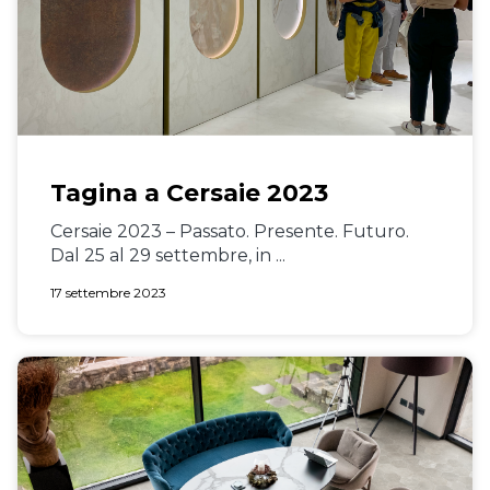
Tagina a Cersaie 2023
Cersaie 2023 – Passato. Presente. Futuro.
Dal 25 al 29 settembre, in ...
17 settembre 2023