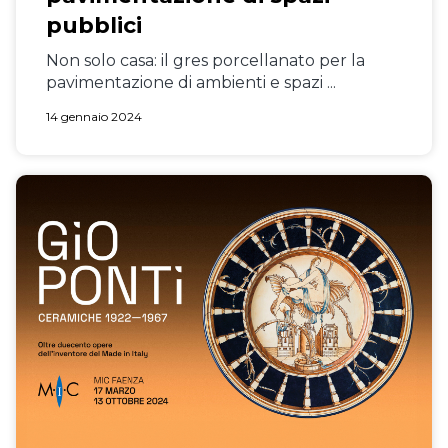
pubblici
Non solo casa: il gres porcellanato per la
pavimentazione di ambienti e spazi ...
14 gennaio 2024