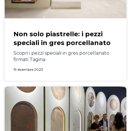
Non solo piastrelle: i pezzi
speciali in gres porcellanato
Scopri i pezzi speciali in gres porcellanato
firmati Tagina
19 dicembre 2023