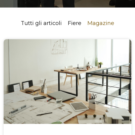
Tutti gli articoli
Fiere
Magazine