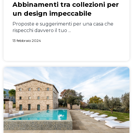
Abbinamenti tra collezioni per
un design impeccabile
Proposte e suggerimenti per una casa che
rispecchi davvero il tuo ...
13 febbraio 2024