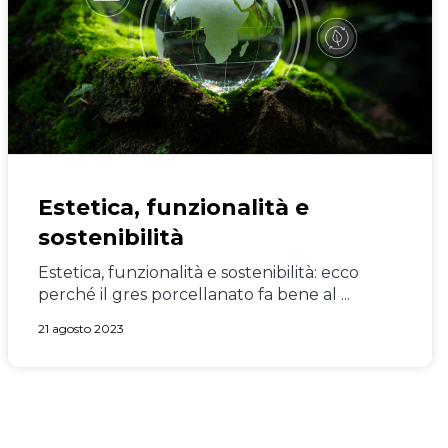
Estetica, funzionalità e
sostenibilità
Estetica, funzionalità e sostenibilità: ecco
perché il gres porcellanato fa bene al ...
21 agosto 2023