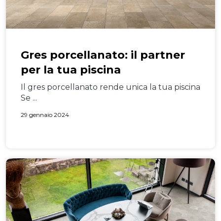
Gres porcellanato: il partner
per la tua piscina
Il gres porcellanato rende unica la tua piscina
Se ...
29 gennaio 2024