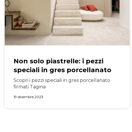
Non solo piastrelle: i pezzi
speciali in gres porcellanato
Scopri i pezzi speciali in gres porcellanato
firmati Tagina
19 dicembre 2023