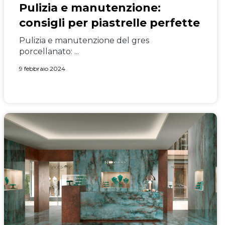
Pulizia e manutenzione:
consigli per piastrelle perfette
Pulizia e manutenzione del gres
porcellanato: ...
9 febbraio 2024