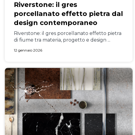
Riverstone: il gres
porcellanato effetto pietra dal
design contemporaneo
Riverstone: il gres porcellanato effetto pietra
di fiume tra materia, progetto e design ...
12 gennaio 2026