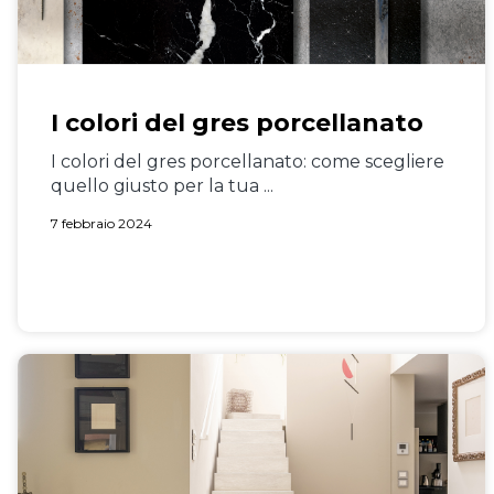
I colori del gres porcellanato
I colori del gres porcellanato: come scegliere
quello giusto per la tua ...
7 febbraio 2024