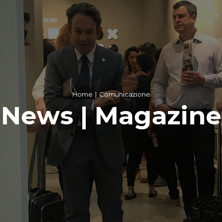
Home
Comunicazione
News | Magazine