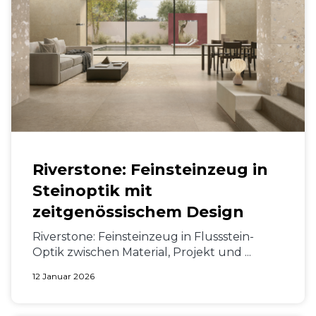
Riverstone: Feinsteinzeug in
Steinoptik mit
zeitgenössischem Design
Riverstone: Feinsteinzeug in Flussstein-
Optik zwischen Material, Projekt und ...
12 Januar 2026