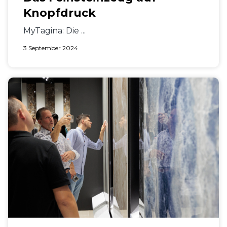
Knopfdruck
MyTagina: Die ...
3 September 2024