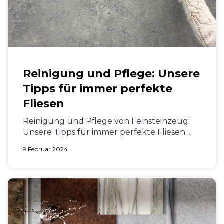
Reinigung und Pflege: Unsere
Tipps für immer perfekte
Fliesen
Reinigung und Pflege von Feinsteinzeug:
Unsere Tipps für immer perfekte Fliesen ...
9 Februar 2024