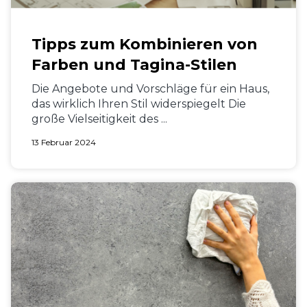
Tipps zum Kombinieren von
Farben und Tagina-Stilen
Die Angebote und Vorschläge für ein Haus,
das wirklich Ihren Stil widerspiegelt Die
große Vielseitigkeit des ...
13 Februar 2024