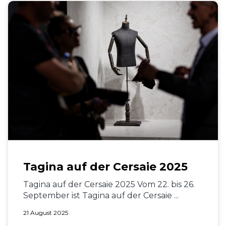
Tagina auf der Cersaie 2025
Tagina auf der Cersaie 2025 Vom 22. bis 26.
September ist Tagina auf der Cersaie ...
21 August 2025