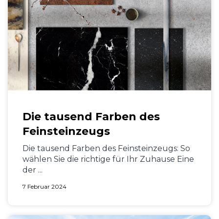
Die tausend Farben des
Feinsteinzeugs
Die tausend Farben des Feinsteinzeugs: So
wählen Sie die richtige für Ihr Zuhause Eine
der ...
7 Februar 2024