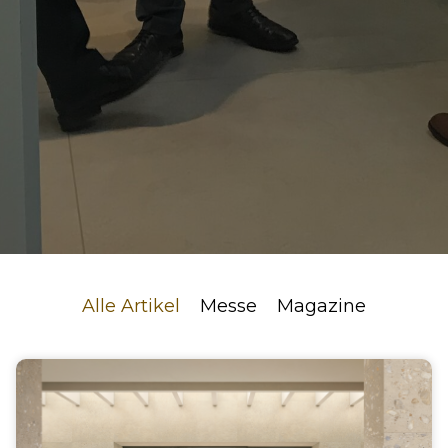
Alle Artikel
Messe
Magazine