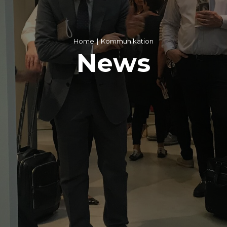
Home
Kommunikation
News