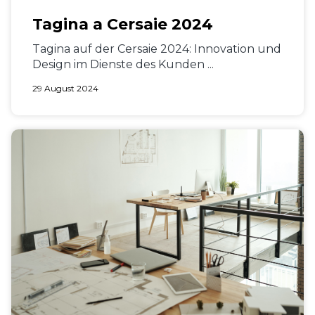
Tagina a Cersaie 2024
Tagina auf der Cersaie 2024: Innovation und
Design im Dienste des Kunden ...
29 August 2024