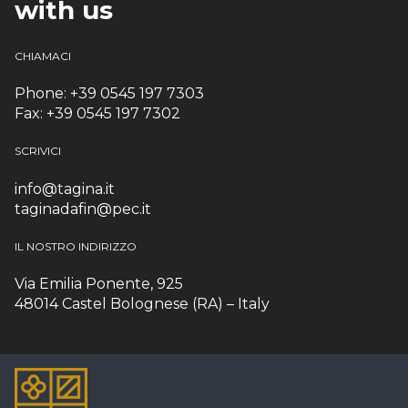
with us
CHIAMACI
Phone: +39 0545 197 7303
Fax: +39 0545 197 7302
SCRIVICI
info@tagina.it
taginadafin@pec.it
IL NOSTRO INDIRIZZO
Via Emilia Ponente, 925
48014 Castel Bolognese (RA) – Italy