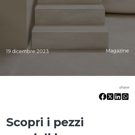
Magazine
19 dicembre 2023
share
Scopri i pezzi