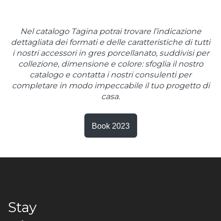
Nel catalogo Tagina potrai trovare l’indicazione
dettagliata dei formati e delle caratteristiche di tutti
i nostri accessori in gres porcellanato, suddivisi per
collezione, dimensione e colore: sfoglia il nostro
catalogo e contatta i nostri consulenti per
completare in modo impeccabile il tuo progetto di
casa.
Book 2023
Stay