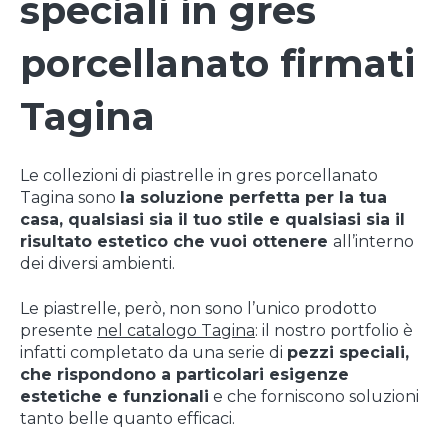
speciali in gres
porcellanato firmati
Tagina
Le collezioni di piastrelle in gres porcellanato
Tagina sono
la soluzione perfetta per la tua
casa, qualsiasi sia il tuo stile e qualsiasi sia il
risultato estetico che vuoi ottenere
all’interno
dei diversi ambienti.
Le piastrelle, però, non sono l’unico prodotto
presente
nel catalogo Tagina
: il nostro portfolio è
infatti completato da una serie di
pezzi speciali,
che rispondono a particolari esigenze
estetiche e funzionali
e che forniscono soluzioni
tanto belle quanto
efficaci.