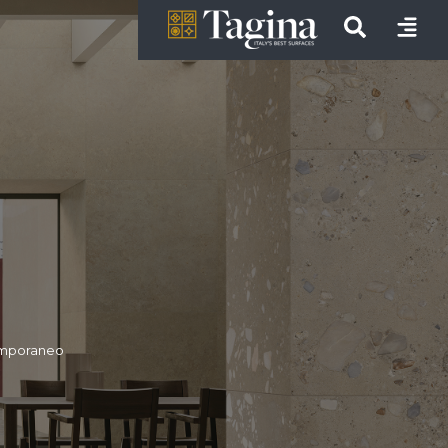
temporaneo