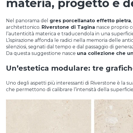
materia, progetto e
Nel panorama del
gres porcellanato effetto pietra
architettonico.
Riverstone di Tagina
nasce proprio c
l’autenticità materica e traducendola in una superficie 
L’ispirazione affonda le radici nella memoria delle antic
silenziosi, segnati dal tempo e dal passaggio di generaz
Da questa suggestione nasce
una collezione che un
Un’estetica modulare: tre grafich
Uno degli aspetti più interessanti di Riverstone è la sua
che permettono di calibrare l’intensità della superfici