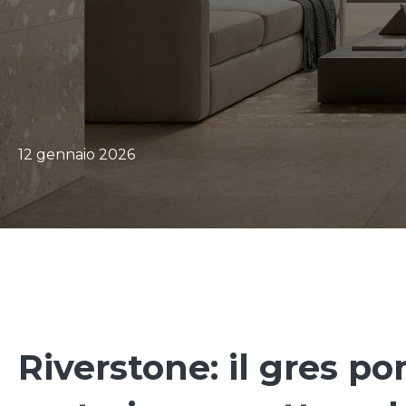
12 gennaio 2026
Riverstone: il gres po