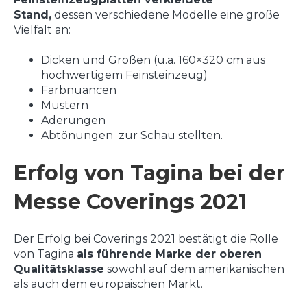
Stand,
dessen verschiedene Modelle eine große
Vielfalt an:
Dicken und Größen (u.a. 160×320 cm aus
hochwertigem Feinsteinzeug)
Farbnuancen
Mustern
Aderungen
Abtönungen zur Schau stellten.
Erfolg von Tagina bei der
Messe Coverings 2021
Der Erfolg bei Coverings 2021 bestätigt die Rolle
von Tagina
als führende Marke der oberen
Qualitätsklasse
sowohl auf dem amerikanischen
als auch dem europäischen Markt.