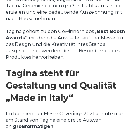
Tagina Ceramiche einen großen Publikumserfolg
erzielen und eine bedeutende Auszeichnung mit
nach Hause nehmen.
Tagina gehört zu den Gewinnern des „
Best Booth
Awards
“, mit dem die Aussteller auf der Messe für
das Design und die Kreativität ihres Stands
ausgezeichnet werden, die die Besonderheit des
Produktes hervorheben.
Tagina steht für
Gestaltung und Qualität
„Made in Italy“
Im Rahmen der Messe Coverings 2021 konnte man
am Stand von Tagina eine breite Auswahl
an
großformatigen