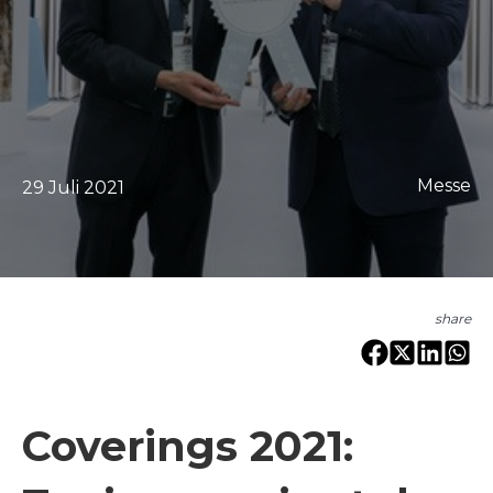
Messe
29 Juli 2021
share
Coverings 2021: