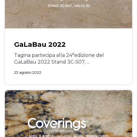
GaLaBau 2022
Tagina partecipa alla 24°edizione del
GaLaBau 2022 Stand 3C-507, ...
23 agosto 2022