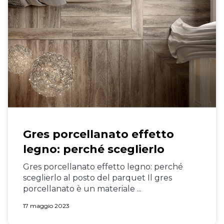
Gres porcellanato effetto
legno: perché sceglierlo
Gres porcellanato effetto legno: perché
sceglierlo al posto del parquet Il gres
porcellanato è un materiale ...
17 maggio 2023