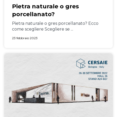
Pietra naturale o gres
porcellanato?
Pietra naturale o gres porcellanato? Ecco
come scegliere Scegliere se ...
23 febbraio 2023