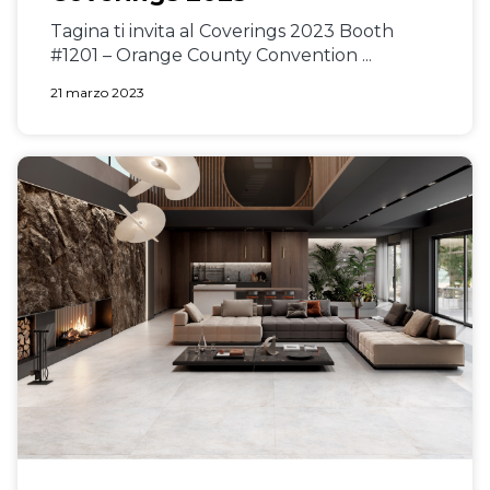
Tagina ti invita al Coverings 2023 Booth
#1201 – Orange County Convention ...
21 marzo 2023