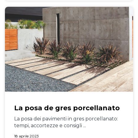
La posa de gres porcellanato
La posa dei pavimenti in gres porcellanato:
tempi, accortezze e consigli ...
18 aprile 2023