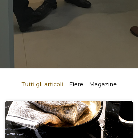
Tutti gli articoli
Fiere
Magazine