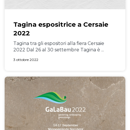
Tagina espositrice a Cersaie
2022
Tagina tra gli espositori alla fiera Cersaie
2022 Dal 26 al 30 settembre Tagina è ...
3 ottobre 2022