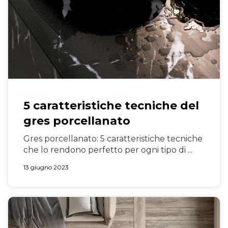
5 caratteristiche tecniche del
gres porcellanato
Gres porcellanato: 5 caratteristiche tecniche
che lo rendono perfetto per ogni tipo di ...
13 giugno 2023