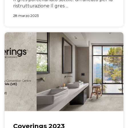
ristrutturazione Il gres ...
28 marzo 2023
Coverings 2023